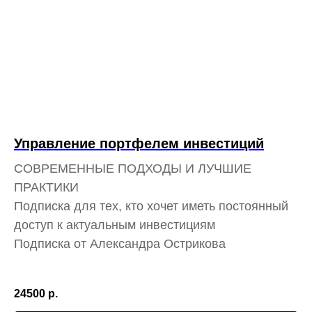
Управление портфелем инвестиций
СОВРЕМЕННЫЕ ПОДХОДЫ И ЛУЧШИЕ
ПРАКТИКИ
Подписка для тех, кто хочет иметь постоянный
доступ к актуальным инвестициям
Подписка от Александра Острикова
24500
р.