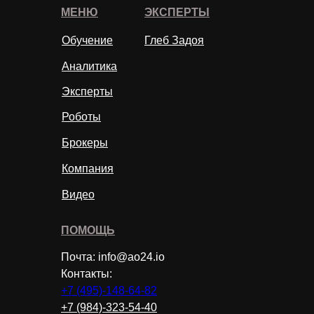
МЕНЮ
ЭКСПЕРТЫ
Обучение
Глеб Задоя
Аналитика
Эксперты
Роботы
Брокеры
Компания
Видео
ПОМОЩЬ
Почта: info@ao24.io
Контакты:
+7 (495)-148-64-82
+7 (984)-323-54-40