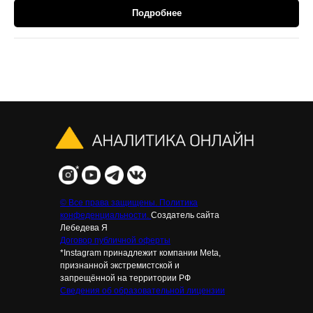
Подробнее
*
© Все права защищены. Политика
конфеденциальности.
Создатель сайта
Лебедева Я
Договор публичной оферты
*Instagram принадлежит компании Meta,
признанной экстремистской и
запрещённой на территории РФ
Сведения об образовательной лицензии